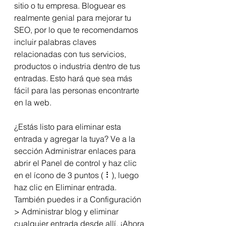
sitio o tu empresa. Bloguear es 
realmente genial para mejorar tu 
SEO, por lo que te recomendamos 
incluir palabras claves 
relacionadas con tus servicios, 
productos o industria dentro de tus 
entradas. Esto hará que sea más 
fácil para las personas encontrarte 
en la web.
¿Estás listo para eliminar esta 
entrada y agregar la tuya? Ve a la 
sección Administrar enlaces para 
abrir el Panel de control y haz clic 
en el ícono de 3 puntos ( ⠇), luego 
haz clic en Eliminar entrada. 
También puedes ir a Configuración 
> Administrar blog y eliminar 
cualquier entrada desde allí. ¡Ahora 