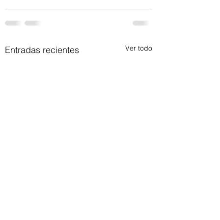
Ver todo
Entradas recientes