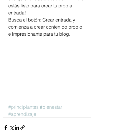
estás listo para crear tu propia 
entrada! 
Busca el botón: Crear entrada y 
comienza a crear contenido propio 
e impresionante para tu blog.
#principiantes
#bienestar
#aprendizaje