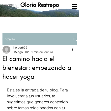
Gloria Restrepo
Entrada
holger629
15 ago 2020
1 min de lectura
El camino hacia el
bienestar: empezando a
hacer yoga
Esta es la entrada de tu blog. Para 
involucrar a tus usuarios, te 
sugerimos que generes contenido 
sobre temas relacionados con tu 